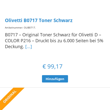
Olivetti B0717 Toner Schwarz
Artikelnummer: OLIB0717
.
B0717 – Original Toner Schwarz für Olivetti D –
COLOR P216 – Druckt bis zu 6.000 Seiten bei 5%
Deckung.
[...]
€
99,17
Hinzufügen