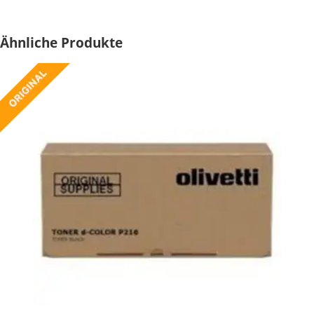
Ähnliche Produkte