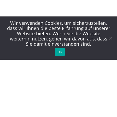
Wir verwenden Cookies, um sicherzustellen,
dass wir Ihnen die beste Erfahrung auf unserer
Website bieten. Wenn Sie die Website
weiterhin nutzen, gehen wir davon aus, dass
Sie damit einverstanden sind.
Ок