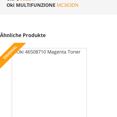
Oki MULTIFUNZIONE
MC363DN
Ähnliche Produkte