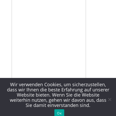
Wir verwenden Cookies, um sicherzustellen,
dass wir Ihnen die beste Erfahrung auf unserer
Website bieten. Wenn Sie die Website
weiterhin nutzen, gehen wir davon aus, dass
Sie damit einverstanden sind.
Ок