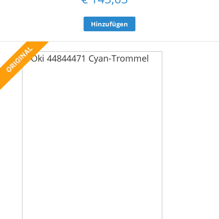
Hinzufügen