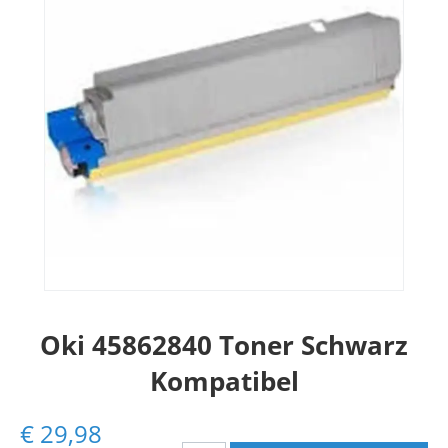
Oki 45862840 Toner Schwarz
Kompatibel
€
29,98