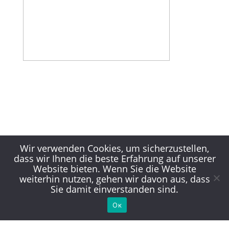
Wir verwenden Cookies, um sicherzustellen,
dass wir Ihnen die beste Erfahrung auf unserer
Website bieten. Wenn Sie die Website
weiterhin nutzen, gehen wir davon aus, dass
Sie damit einverstanden sind.
Ок