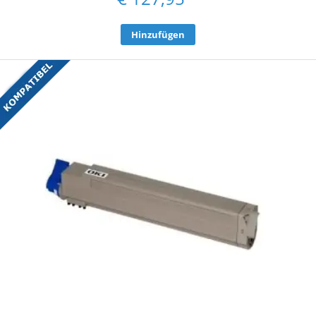
Hinzufügen