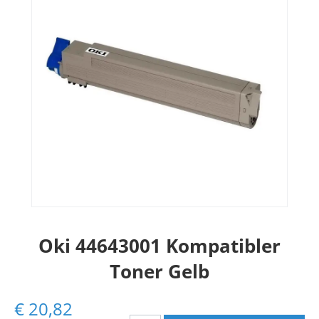
Oki 44643001 Kompatibler
Toner Gelb
€
20,82