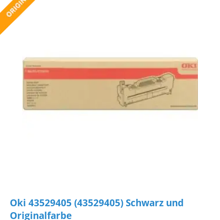
Oki 43529405 (43529405) Schwarz und
Originalfarbe