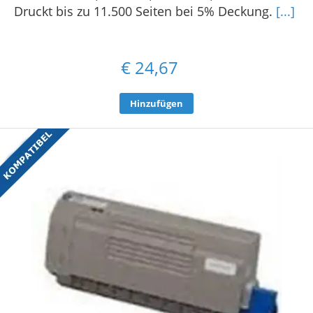
Druckt bis zu 11.500 Seiten bei 5% Deckung.
[...]
€
24,67
Hinzufügen