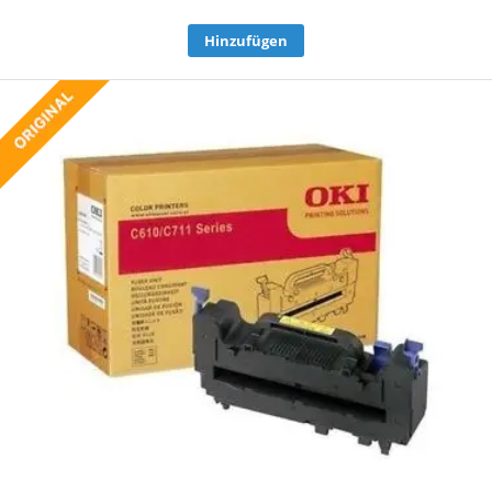
Hinzufügen