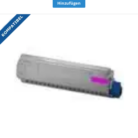
Hinzufügen