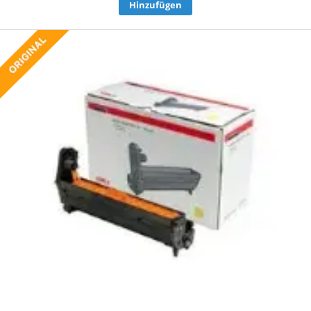
Hinzufügen