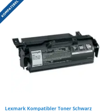
Lexmark Kompatibler Toner Schwarz