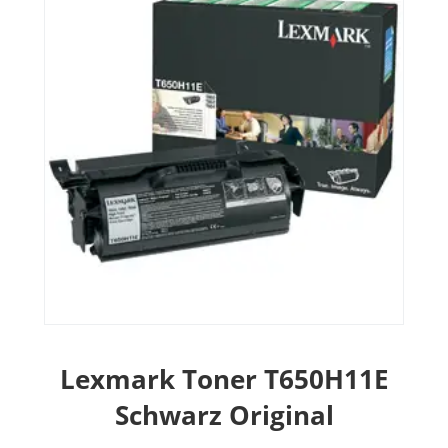
Lexmark Toner T650H11E
Schwarz Original