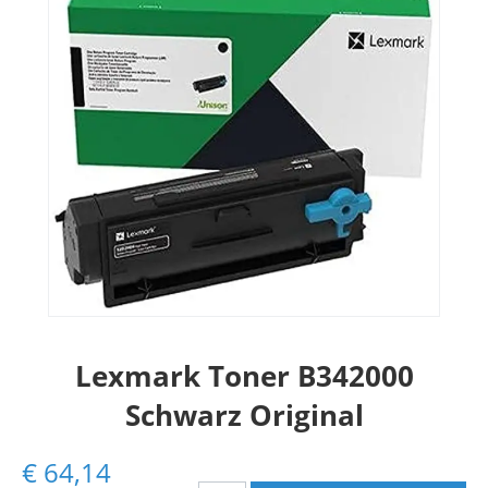
Lexmark Toner B342000
Schwarz Original
€
64,14