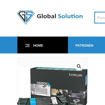
HOME
PATRONEN