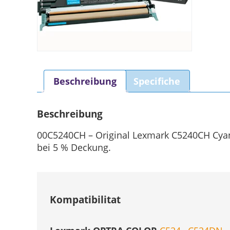
Beschreibung
Specifiche
Beschreibung
00C5240CH – Original Lexmark C5240CH Cyan 
bei 5 % Deckung.
Kompatibilitat