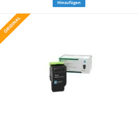
Hinzufügen