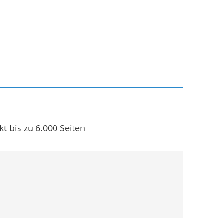
 bis zu 6.000 Seiten