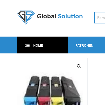
HOME
PATRONEN