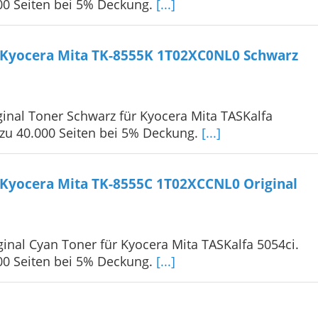
000 Seiten bei 5% Deckung.
[...]
 Kyocera Mita TK-8555K 1T02XC0NL0 Schwarz
inal Toner Schwarz für Kyocera Mita TASKalfa
 zu 40.000 Seiten bei 5% Deckung.
[...]
Kyocera Mita TK-8555C 1T02XCCNL0 Original
inal Cyan Toner für Kyocera Mita TASKalfa 5054ci.
000 Seiten bei 5% Deckung.
[...]