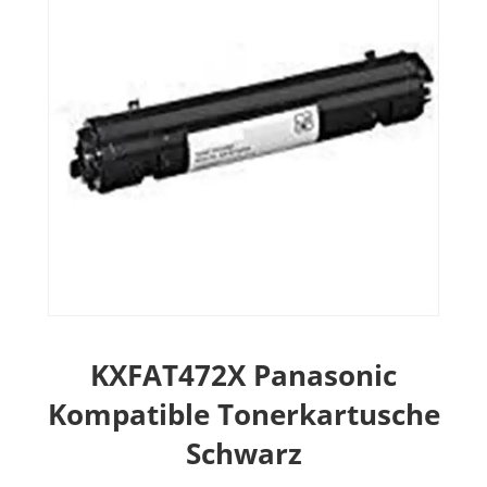
KXFAT472X Panasonic
Kompatible Tonerkartusche
Schwarz