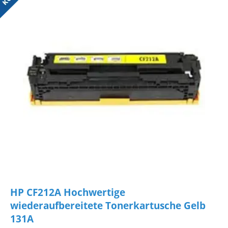
HP CF212A Hochwertige
wiederaufbereitete Tonerkartusche Gelb
131A