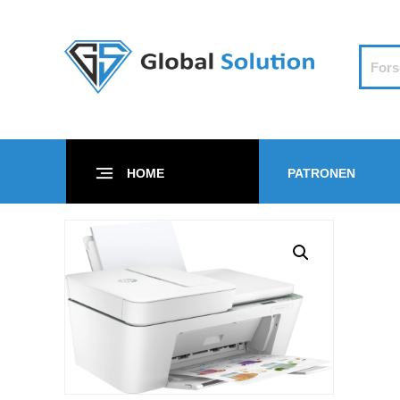
HOME
PATRONEN