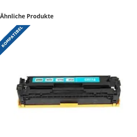
Ähnliche Produkte