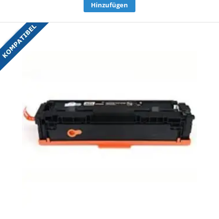
Hinzufügen