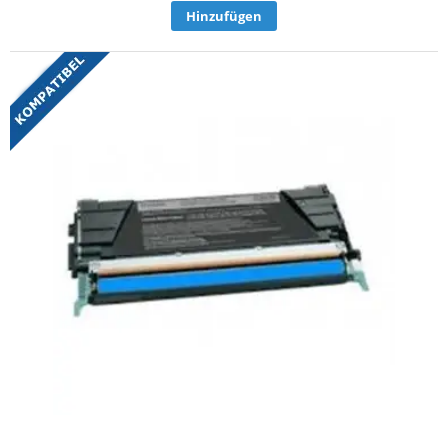
Hinzufügen