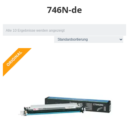
746N-de
Alle 10 Ergebnisse werden angezeigt