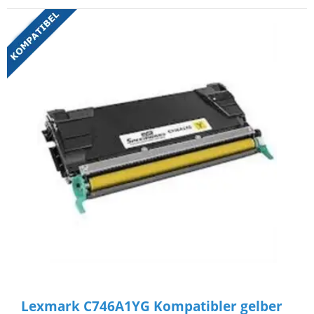
Lexmark C746A1YG Kompatibler gelber