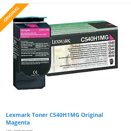
Lexmark Toner C540H1MG Original
Magenta