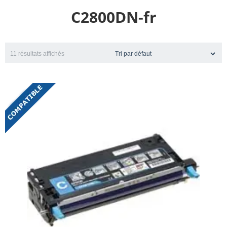
C2800DN-fr
11 résultats affichés