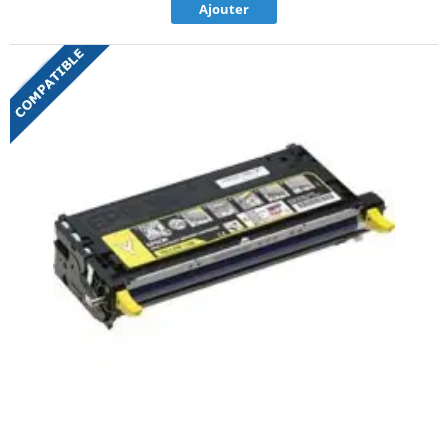
Ajouter