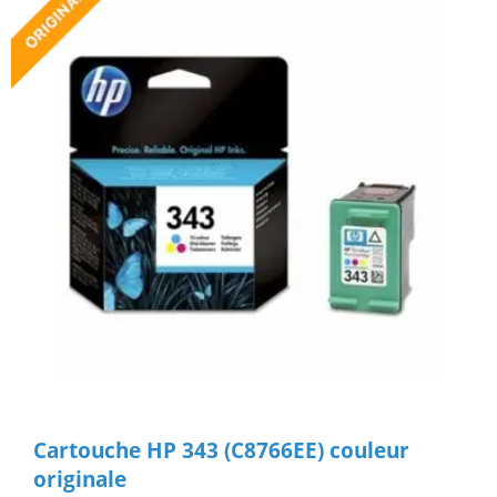
Cartouche HP 343 (C8766EE) couleur
originale