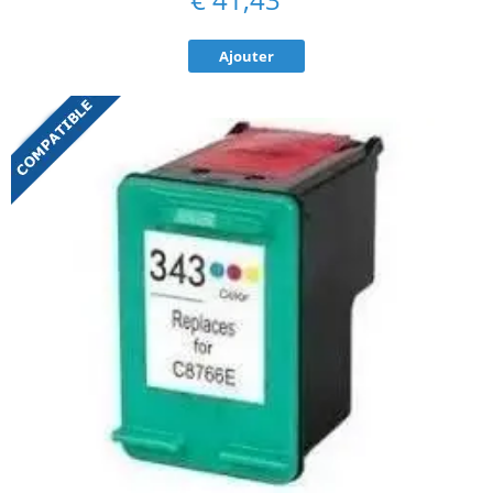
Ajouter