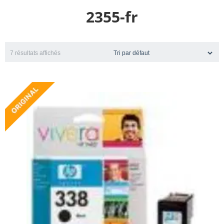
2355-fr
7 résultats affichés