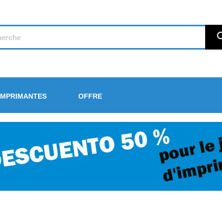
IMPRIMANTES
OFFRE