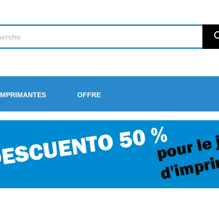
IMPRIMANTES
OFFRE