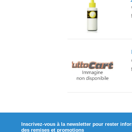
Inscrivez-vous à la newsletter pour rester info
des remises et promotions