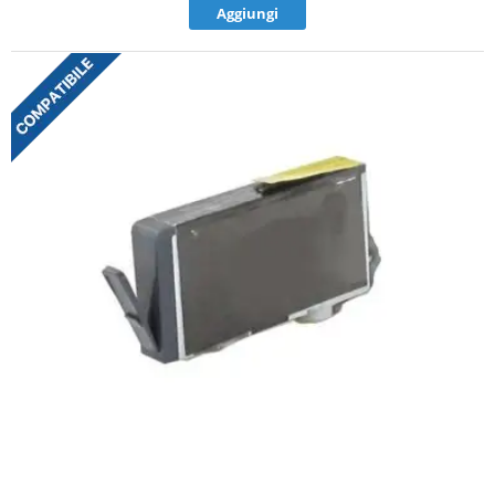
Aggiungi