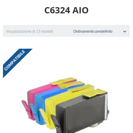
C6324 AIO
Visualizzazione di 13 risultati