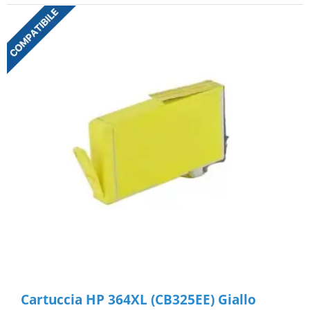
Cartuccia HP 364XL (CB325EE) Giallo