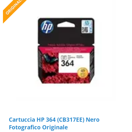
Cartuccia HP 364 (CB317EE) Nero
Fotografico Originale