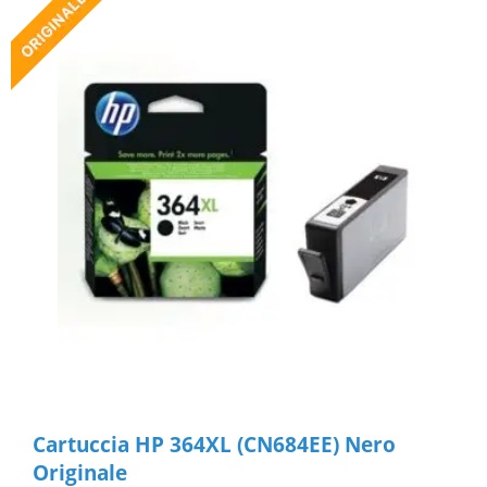
Cartuccia HP 364XL (CN684EE) Nero
Originale