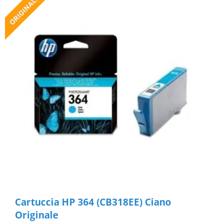
Cartuccia HP 364 (CB318EE) Ciano
Originale