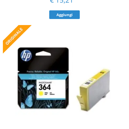
Aggiungi