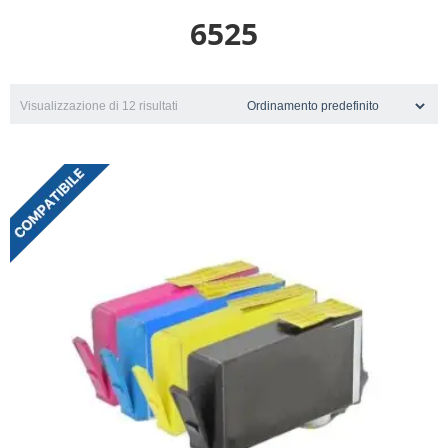
6525
Visualizzazione di 12 risultati