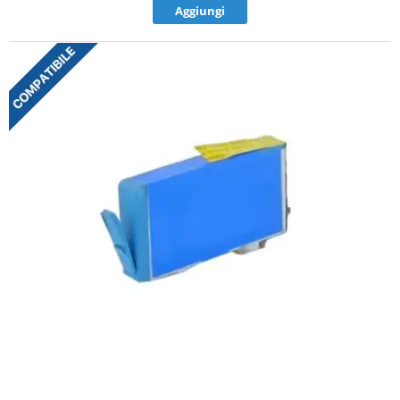
Aggiungi