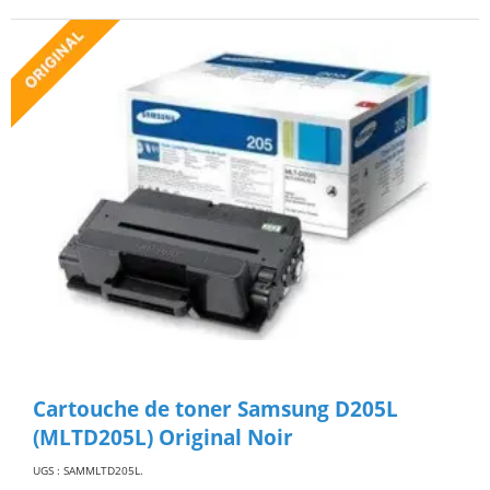
Cartouche de toner Samsung D205L
(MLTD205L) Original Noir
UGS : SAMMLTD205L
.