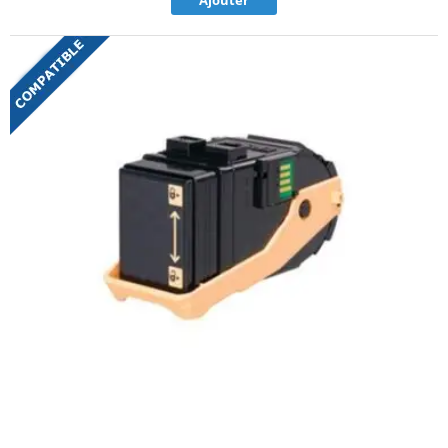
Ajouter