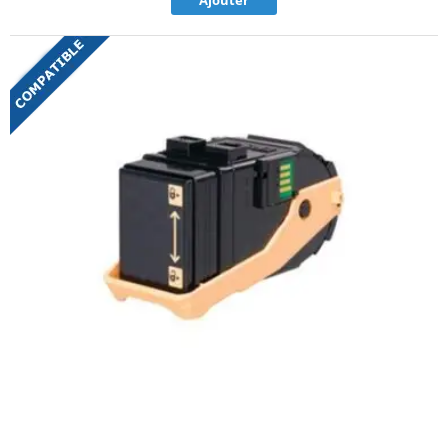
Ajouter