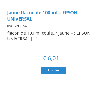
Jaune flacon de 100 ml – EPSON
UNIVERSAL
UGS : IMEPN100Y
.
flacon de 100 ml couleur jaune – ; EPSON
UNIVERSAL
[...]
€
6,01
Ajouter