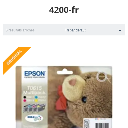
4200-fr
5 résultats affichés