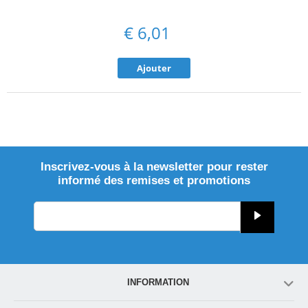
€
6,01
Ajouter
Inscrivez-vous à la newsletter pour rester
informé des remises et promotions
INFORMATION