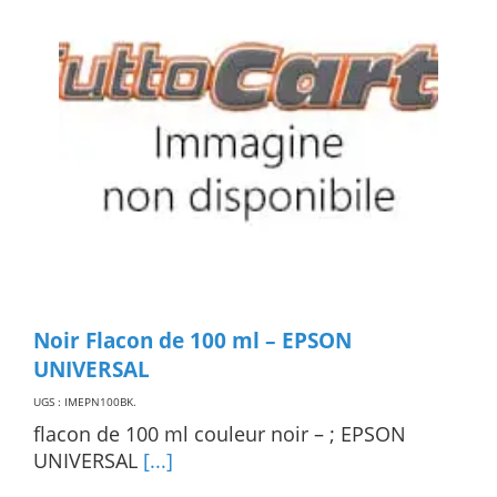
Noir Flacon de 100 ml – EPSON
UNIVERSAL
UGS : IMEPN100BK
.
flacon de 100 ml couleur noir – ; EPSON
UNIVERSAL
[...]