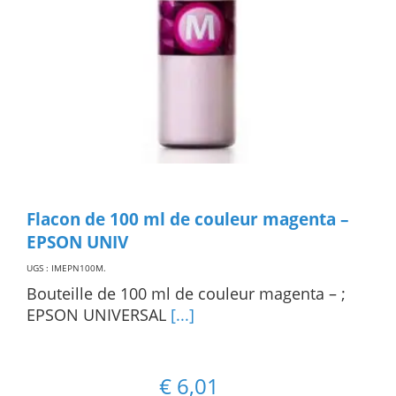
Flacon de 100 ml de couleur magenta –
EPSON UNIV
UGS : IMEPN100M
.
Bouteille de 100 ml de couleur magenta – ;
EPSON UNIVERSAL
[...]
€
6,01