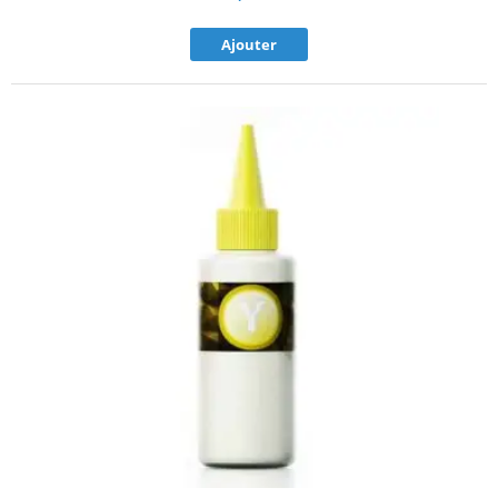
Ajouter